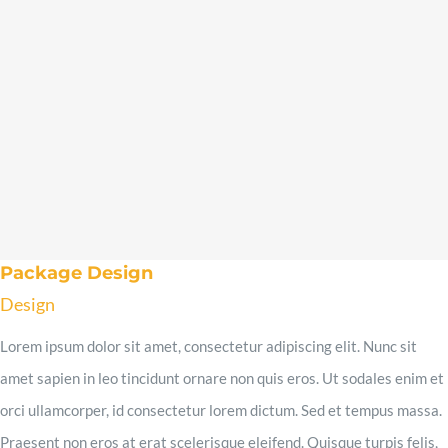
Package Design
Design
Lorem ipsum dolor sit amet, consectetur adipiscing elit. Nunc sit
amet sapien in leo tincidunt ornare non quis eros. Ut sodales enim et
orci ullamcorper, id consectetur lorem dictum. Sed et tempus massa.
Praesent non eros at erat scelerisque eleifend. Quisque turpis felis,