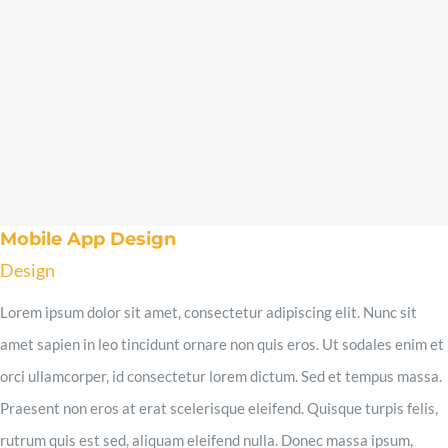
Mobile App Design
Design
Lorem ipsum dolor sit amet, consectetur adipiscing elit. Nunc sit
amet sapien in leo tincidunt ornare non quis eros. Ut sodales enim et
orci ullamcorper, id consectetur lorem dictum. Sed et tempus massa.
Praesent non eros at erat scelerisque eleifend. Quisque turpis felis,
rutrum quis est sed, aliquam eleifend nulla. Donec massa ipsum,