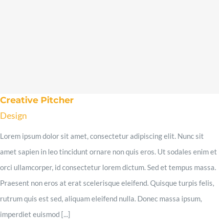
Creative Pitcher
Design
Lorem ipsum dolor sit amet, consectetur adipiscing elit. Nunc sit
amet sapien in leo tincidunt ornare non quis eros. Ut sodales enim et
orci ullamcorper, id consectetur lorem dictum. Sed et tempus massa.
Praesent non eros at erat scelerisque eleifend. Quisque turpis felis,
rutrum quis est sed, aliquam eleifend nulla. Donec massa ipsum,
imperdiet euismod [...]