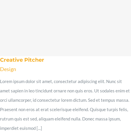
Creative Pitcher
Design
Lorem ipsum dolor sit amet, consectetur adipiscing elit. Nunc sit
amet sapien in leo tincidunt ornare non quis eros. Ut sodales enim et
orci ullamcorper, id consectetur lorem dictum. Sed et tempus massa.
Praesent non eros at erat scelerisque eleifend. Quisque turpis felis,
rutrum quis est sed, aliquam eleifend nulla. Donec massa ipsum,
imperdiet euismod [...]