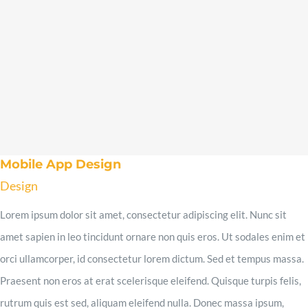
Mobile App Design
Design
Lorem ipsum dolor sit amet, consectetur adipiscing elit. Nunc sit
amet sapien in leo tincidunt ornare non quis eros. Ut sodales enim et
orci ullamcorper, id consectetur lorem dictum. Sed et tempus massa.
Praesent non eros at erat scelerisque eleifend. Quisque turpis felis,
rutrum quis est sed, aliquam eleifend nulla. Donec massa ipsum,