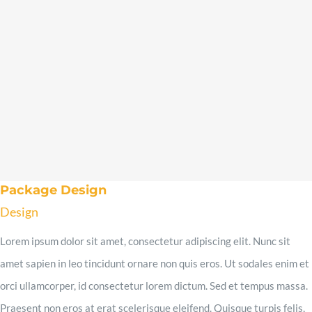
Package Design
Design
Lorem ipsum dolor sit amet, consectetur adipiscing elit. Nunc sit
amet sapien in leo tincidunt ornare non quis eros. Ut sodales enim et
orci ullamcorper, id consectetur lorem dictum. Sed et tempus massa.
Praesent non eros at erat scelerisque eleifend. Quisque turpis felis,